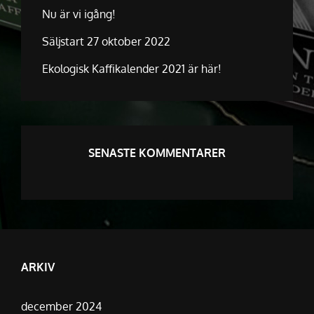
Nu är vi igång!
Säljstart 27 oktober 2022
Ekologisk Kaffikalender 2021 är här!
SENASTE KOMMENTARER
ARKIV
december 2024