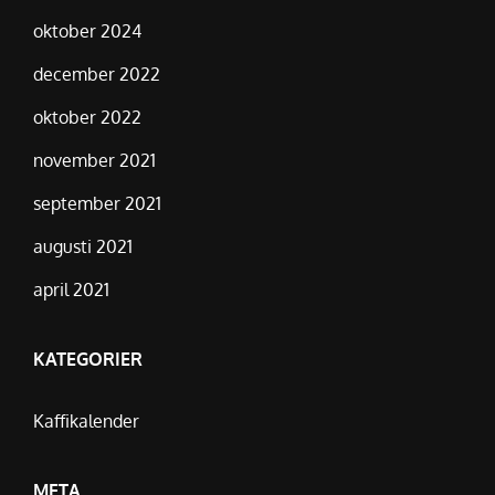
oktober 2024
december 2022
oktober 2022
november 2021
september 2021
augusti 2021
april 2021
KATEGORIER
Kaffikalender
META